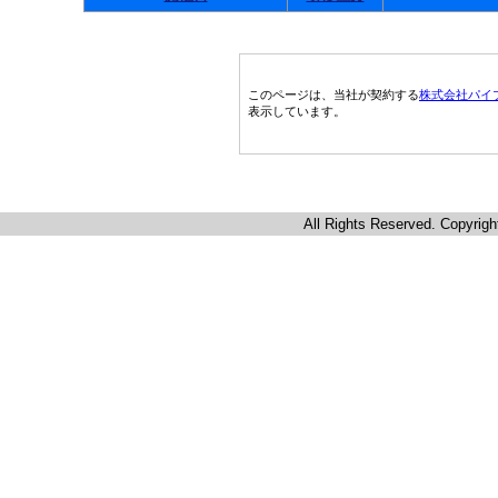
このページは、当社が契約する
株式会社パイ
表示しています。
All Rights Reserved. Copyrigh