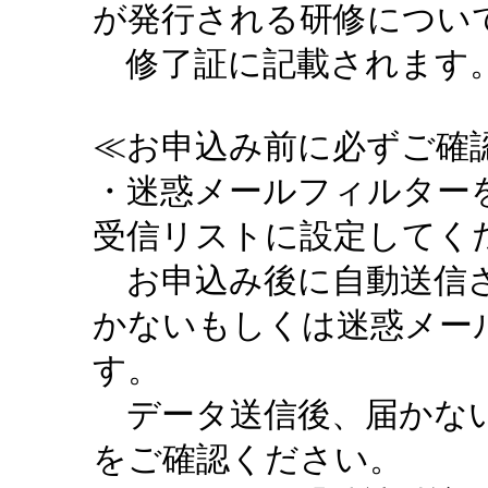
が発行される研修につい
修了証に記載されます。
≪お申込み前に必ずご確認
・迷惑メールフィルターを設定
受信リストに設定してく
お申込み後に自動送信さ
かないもしくは迷惑メー
す。
データ送信後、届かない
をご確認ください。