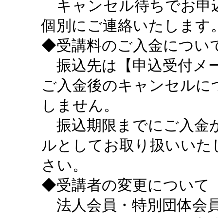
キャンセル待ちでお申込
個別にご連絡いたします
◆受講料のご入金につい
振込先は【申込受付メー
ご入金後のキャンセルに
しません。
振込期限までにご入金が
ルとしてお取り扱いいた
さい。
◆受講者の変更について
法人会員・特別団体会員