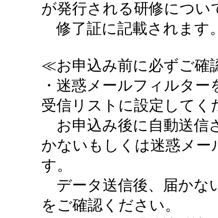
が発行される研修につい
修了証に記載されます。
≪お申込み前に必ずご確認
・迷惑メールフィルターを設定
受信リストに設定してく
お申込み後に自動送信さ
かないもしくは迷惑メー
す。
データ送信後、届かない
をご確認ください。