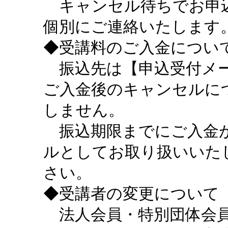
キャンセル待ちでお申込
個別にご連絡いたします
◆受講料のご入金につい
振込先は【申込受付メー
ご入金後のキャンセルに
しません。
振込期限までにご入金が
ルとしてお取り扱いいた
さい。
◆受講者の変更について
法人会員・特別団体会員