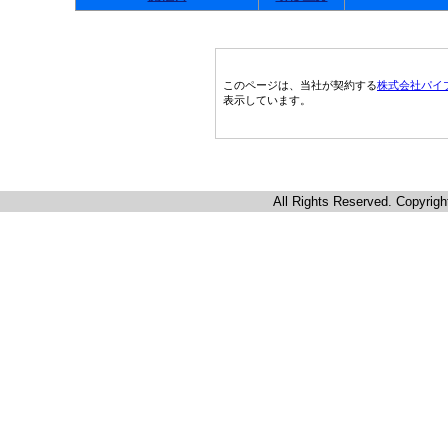
このページは、当社が契約する
株式会社パイ
表示しています。
All Rights Reserved. Copyrigh