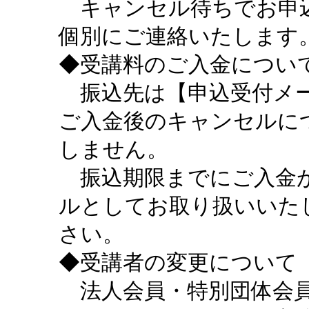
キャンセル待ちでお申込
個別にご連絡いたします
◆受講料のご入金につい
振込先は【申込受付メー
ご入金後のキャンセルに
しません。
振込期限までにご入金が
ルとしてお取り扱いいた
さい。
◆受講者の変更について
法人会員・特別団体会員