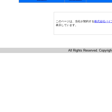
このページは、当社が契約する
株式会社パイ
表示しています。
All Rights Reserved. Copyrigh