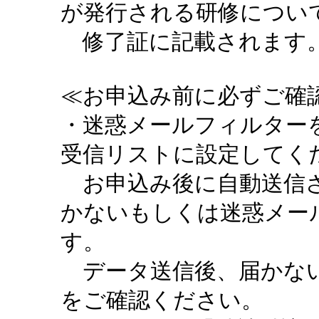
が発行される研修につい
修了証に記載されます。
≪お申込み前に必ずご確認
・迷惑メールフィルターを設定
受信リストに設定してく
お申込み後に自動送信さ
かないもしくは迷惑メー
す。
データ送信後、届かない
をご確認ください。