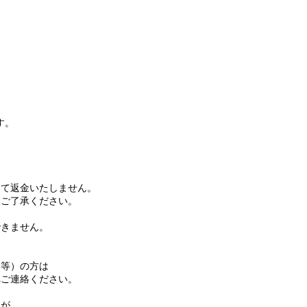
す。
て返金いたしません。
ご了承ください。
きません。
等）の方は
ご連絡ください。
名が