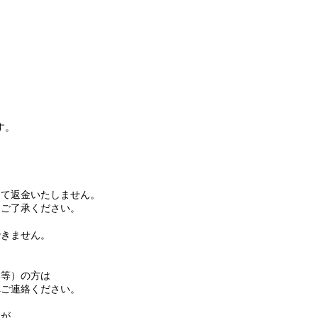
す。
て返金いたしません。
ご了承ください。
きません。
等）の方は
ご連絡ください。
名が