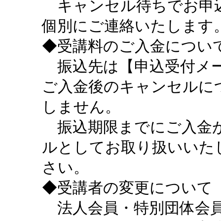
キャンセル待ちでお申込
個別にご連絡いたします
◆受講料のご入金につい
振込先は【申込受付メー
ご入金後のキャンセルに
しません。
振込期限までにご入金が
ルとしてお取り扱いいた
さい。
◆受講者の変更について
法人会員・特別団体会員