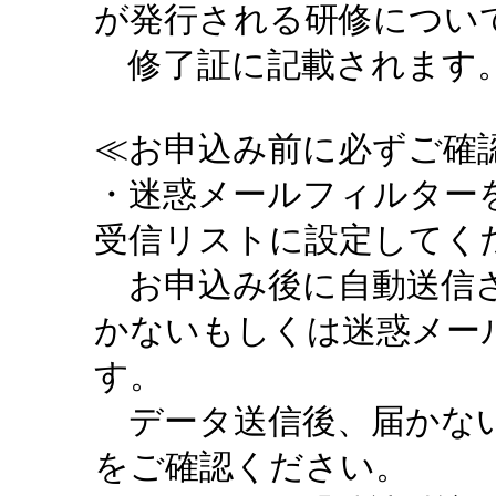
が発行される研修につい
修了証に記載されます。
≪お申込み前に必ずご確認
・迷惑メールフィルターを設定
受信リストに設定してく
お申込み後に自動送信さ
かないもしくは迷惑メー
す。
データ送信後、届かない
をご確認ください。