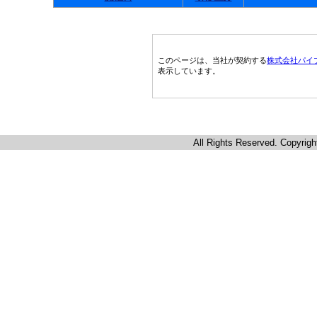
このページは、当社が契約する
株式会社パイ
表示しています。
All Rights Reserved. Copyrigh