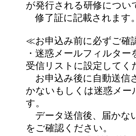
が発行される研修につい
修了証に記載されます。
≪お申込み前に必ずご確認
・迷惑メールフィルターを設定
受信リストに設定してく
お申込み後に自動送信さ
かないもしくは迷惑メー
す。
データ送信後、届かない
をご確認ください。