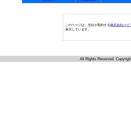
このページは、当社が契約する
株式会社パイ
表示しています。
All Rights Reserved. Copyrigh