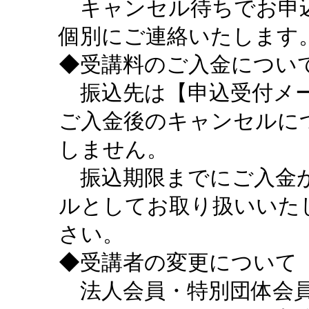
キャンセル待ちでお申込
個別にご連絡いたします
◆受講料のご入金につい
振込先は【申込受付メー
ご入金後のキャンセルに
しません。
振込期限までにご入金が
ルとしてお取り扱いいた
さい。
◆受講者の変更について
法人会員・特別団体会員