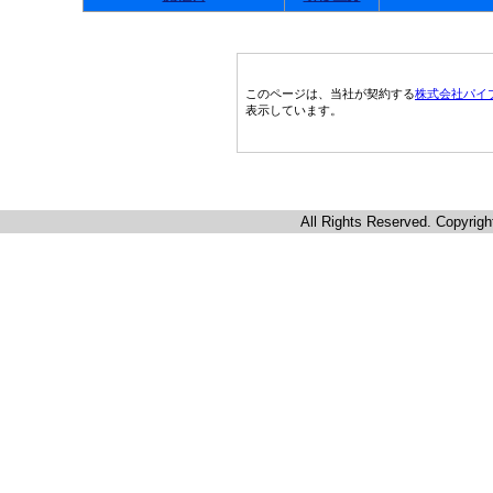
このページは、当社が契約する
株式会社パイ
表示しています。
All Rights Reserved. Copyrigh