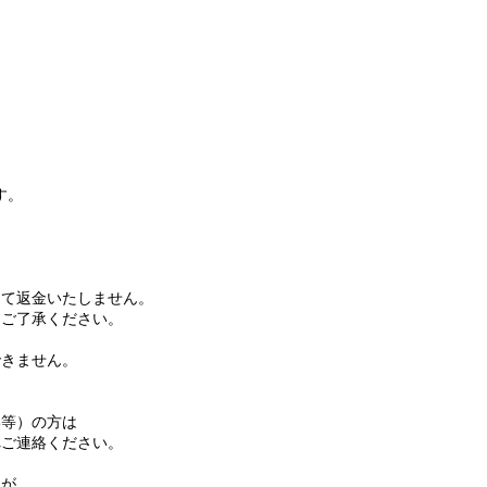
す。
て返金いたしません。
ご了承ください。
きません。
等）の方は
ご連絡ください。
名が