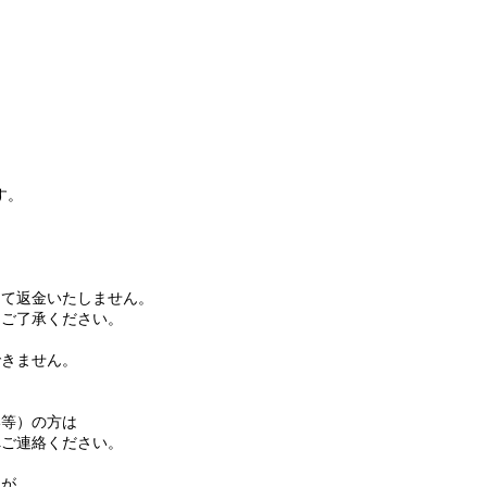
す。
て返金いたしません。
ご了承ください。
きません。
等）の方は
ご連絡ください。
名が