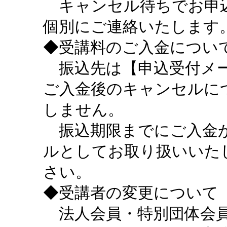
キャンセル待ちでお申込
個別にご連絡いたします
◆受講料のご入金につい
振込先は【申込受付メー
ご入金後のキャンセルに
しません。
振込期限までにご入金が
ルとしてお取り扱いいた
さい。
◆受講者の変更について
法人会員・特別団体会員