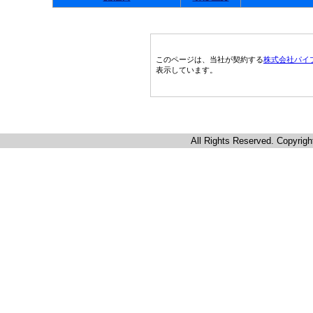
このページは、当社が契約する
株式会社パイ
表示しています。
All Rights Reserved. Copyrigh