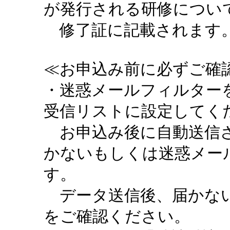
が発行される研修につい
修了証に記載されます。
≪お申込み前に必ずご確認
・迷惑メールフィルターを設定
受信リストに設定してく
お申込み後に自動送信さ
かないもしくは迷惑メー
す。
データ送信後、届かない
をご確認ください。