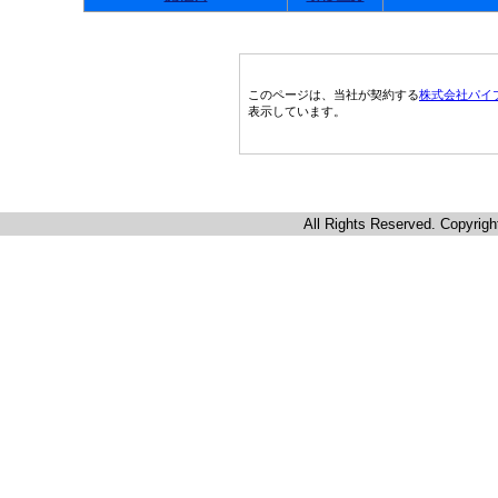
このページは、当社が契約する
株式会社パイ
表示しています。
All Rights Reserved. Copyrigh