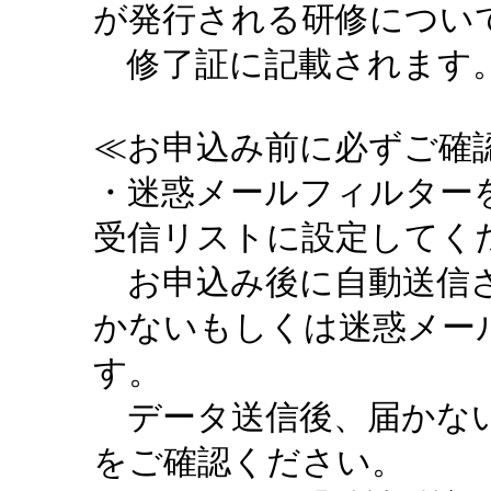
が発行される研修につい
修了証に記載されます。
≪お申込み前に必ずご確認
・迷惑メールフィルターを設定
受信リストに設定してく
お申込み後に自動送信さ
かないもしくは迷惑メー
す。
データ送信後、届かない
をご確認ください。