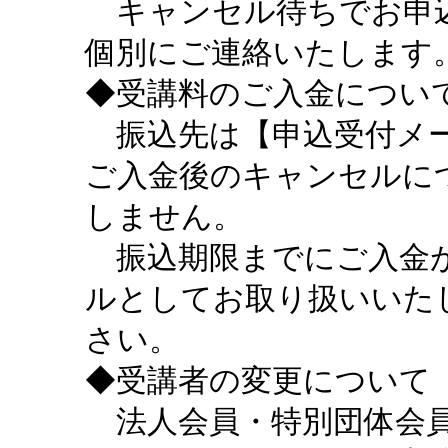
キャンセル待ちでお申込
個別にご連絡いたします
◆受講料のご入金につい
振込先は【申込受付メー
ご入金後のキャンセルに
しません。
振込期限までにご入金が
ルとしてお取り扱いいた
さい。
◆受講者の変更について
法人会員・特別団体会員