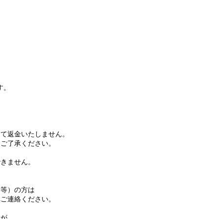
す。
て返金いたしません。
ご了承ください。
きません。
等）の方は
ご連絡ください。
名が