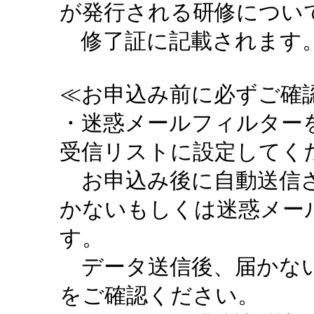
が発行される研修につい
修了証に記載されます。
≪お申込み前に必ずご確認
・迷惑メールフィルターを設定
受信リストに設定してく
お申込み後に自動送信さ
かないもしくは迷惑メー
す。
データ送信後、届かない
をご確認ください。