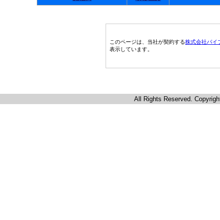
このページは、当社が契約する
株式会社パイ
表示しています。
All Rights Reserved. Copyrigh