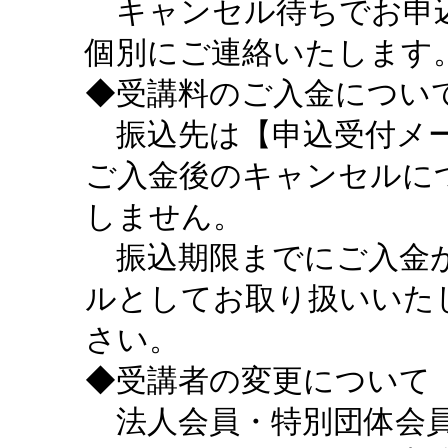
キャンセル待ちでお申込
個別にご連絡いたします
◆受講料のご入金につい
振込先は【申込受付メー
ご入金後のキャンセルに
しません。
振込期限までにご入金が
ルとしてお取り扱いいた
さい。
◆受講者の変更について
法人会員・特別団体会員