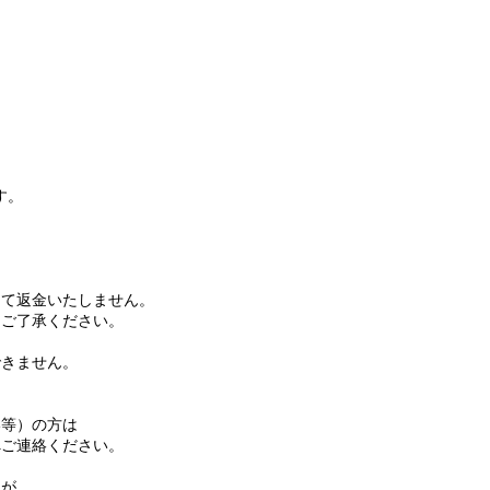
す。
て返金いたしません。
ご了承ください。
きません。
等）の方は
ご連絡ください。
名が