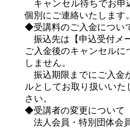
キャンセル待ちでお申込
個別にご連絡いたします
◆受講料のご入金につい
振込先は【申込受付メー
ご入金後のキャンセルに
しません。
振込期限までにご入金が
ルとしてお取り扱いいた
さい。
◆受講者の変更について
法人会員・特別団体会員