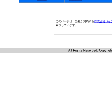
このページは、当社が契約する
株式会社パイ
表示しています。
All Rights Reserved. Copyrigh