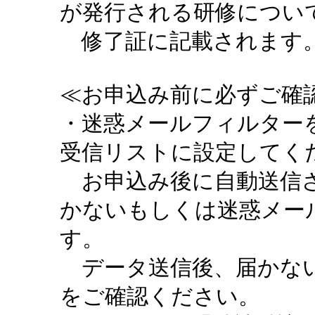
が発行される研修につい
修了証に記載されます。
≪お申込み前に必ずご確認
・迷惑メールフィルターを設定
受信リストに設定してく
お申込み後に自動送信さ
かないもしくは迷惑メー
す。
データ送信後、届かない
をご確認ください。