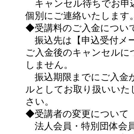
キャンセル待ちでお申込
個別にご連絡いたします
◆受講料のご入金につい
振込先は【申込受付メー
ご入金後のキャンセルに
しません。
振込期限までにご入金が
ルとしてお取り扱いいた
さい。
◆受講者の変更について
法人会員・特別団体会員