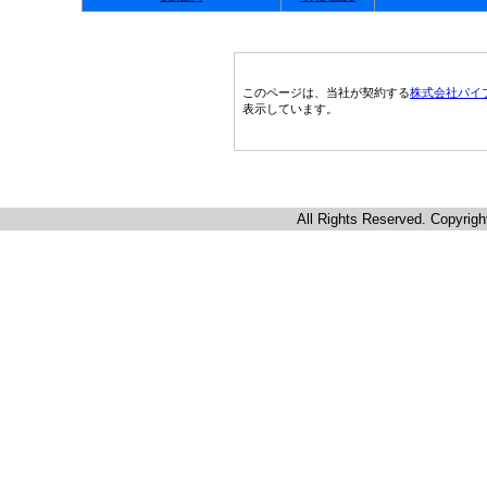
このページは、当社が契約する
株式会社パイ
表示しています。
All Rights Reserved. Copyrigh