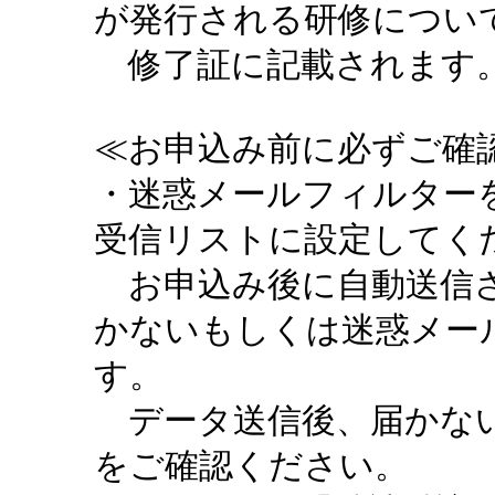
が発行される研修につい
修了証に記載されます。
≪お申込み前に必ずご確認
・迷惑メールフィルターを設定
受信リストに設定してく
お申込み後に自動送信さ
かないもしくは迷惑メー
す。
データ送信後、届かない
をご確認ください。