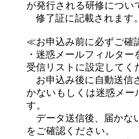
が発行される研修につい
修了証に記載されます。
≪お申込み前に必ずご確認
・迷惑メールフィルターを設定
受信リストに設定してく
お申込み後に自動送信さ
かないもしくは迷惑メー
す。
データ送信後、届かない
をご確認ください。