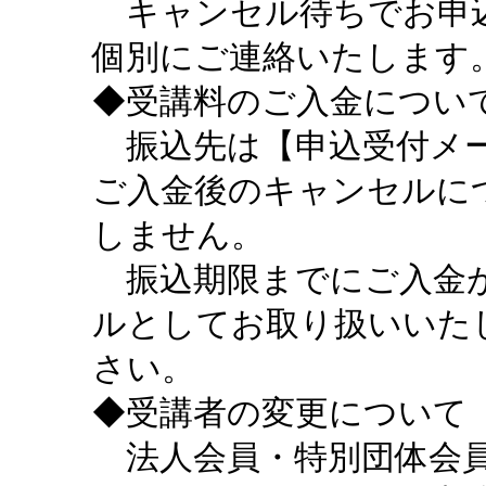
キャンセル待ちでお申込
個別にご連絡いたします
◆受講料のご入金につい
振込先は【申込受付メー
ご入金後のキャンセルに
しません。
振込期限までにご入金が
ルとしてお取り扱いいた
さい。
◆受講者の変更について
法人会員・特別団体会員