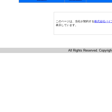
このページは、当社が契約する
株式会社パイ
表示しています。
All Rights Reserved. Copyrigh