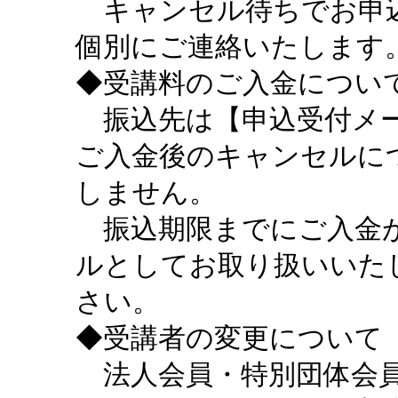
キャンセル待ちでお申込
個別にご連絡いたします
◆受講料のご入金につい
振込先は【申込受付メー
ご入金後のキャンセルに
しません。
振込期限までにご入金が
ルとしてお取り扱いいた
さい。
◆受講者の変更について
法人会員・特別団体会員