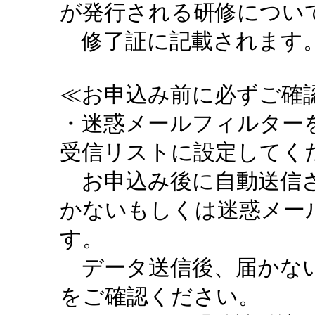
が発行される研修につい
修了証に記載されます。
≪お申込み前に必ずご確認
・迷惑メールフィルターを設定
受信リストに設定してく
お申込み後に自動送信さ
かないもしくは迷惑メー
す。
データ送信後、届かない
をご確認ください。