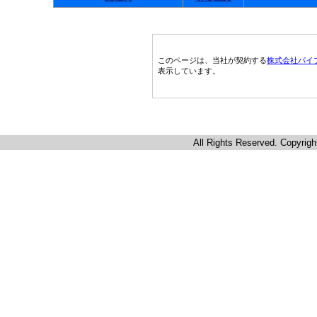
このページは、当社が契約する
株式会社パイ
表示しています。
All Rights Reserved. Copyrigh