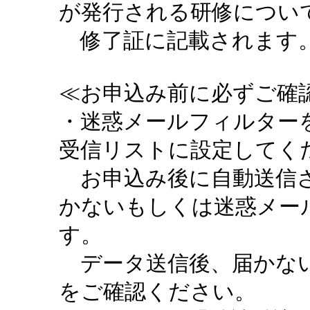
が発行される研修につい
修了証に記載されます。
≪お申込み前に必ずご確認
・迷惑メールフィルターを設定
受信リストに設定してく
お申込み後に自動送信さ
かないもしくは迷惑メー
す。
データ送信後、届かない
をご確認ください。