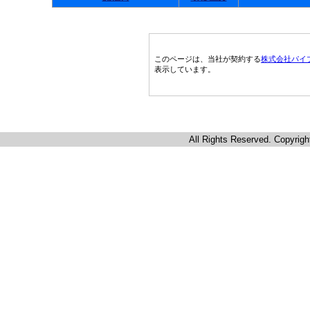
このページは、当社が契約する
株式会社パイ
表示しています。
All Rights Reserved. Copyrigh