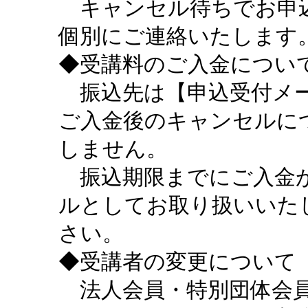
キャンセル待ちでお申込
個別にご連絡いたします
◆受講料のご入金につい
振込先は【申込受付メー
ご入金後のキャンセルに
しません。
振込期限までにご入金が
ルとしてお取り扱いいた
さい。
◆受講者の変更について
法人会員・特別団体会員