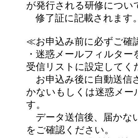
が発行される研修につい
修了証に記載されます。
≪お申込み前に必ずご確認
・迷惑メールフィルターを設定
受信リストに設定してく
お申込み後に自動送信さ
かないもしくは迷惑メー
す。
データ送信後、届かない
をご確認ください。