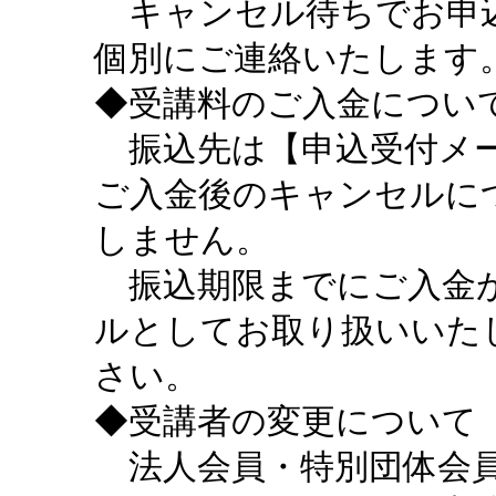
キャンセル待ちでお申込
個別にご連絡いたします
◆受講料のご入金につい
振込先は【申込受付メー
ご入金後のキャンセルに
しません。
振込期限までにご入金が
ルとしてお取り扱いいた
さい。
◆受講者の変更について
法人会員・特別団体会員