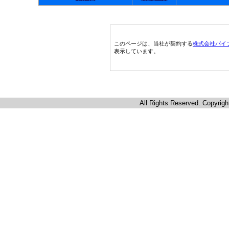
このページは、当社が契約する
株式会社パイ
表示しています。
All Rights Reserved. Copyrigh