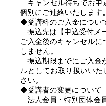
キャンセル待ちでお申込
個別にご連絡いたします
◆受講料のご入金につい
振込先は【申込受付メー
ご入金後のキャンセルに
しません。
振込期限までにご入金が
ルとしてお取り扱いいた
さい。
◆受講者の変更について
法人会員・特別団体会員