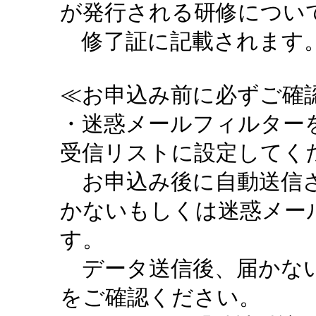
が発行される研修につい
修了証に記載されます。
≪お申込み前に必ずご確認
・迷惑メールフィルターを設定
受信リストに設定してく
お申込み後に自動送信さ
かないもしくは迷惑メー
す。
データ送信後、届かない
をご確認ください。