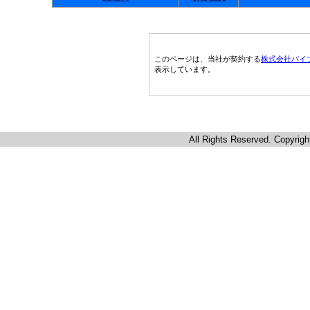
このページは、当社が契約する
株式会社パイ
表示しています。
All Rights Reserved. Copyrigh