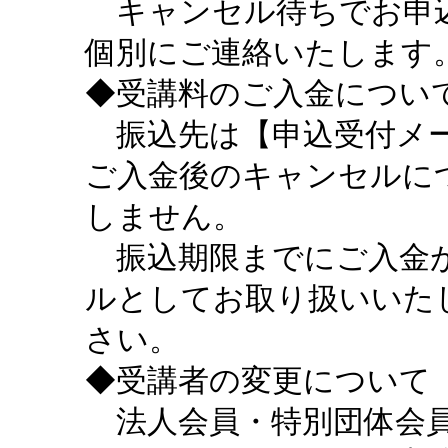
キャンセル待ちでお申込
個別にご連絡いたします
◆受講料のご入金につい
振込先は【申込受付メー
ご入金後のキャンセルに
しません。
振込期限までにご入金が
ルとしてお取り扱いいた
さい。
◆受講者の変更について
法人会員・特別団体会員