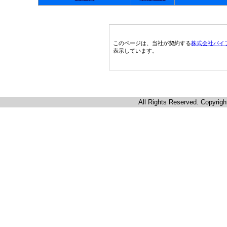
このページは、当社が契約する
株式会社パイ
表示しています。
All Rights Reserved. Copyrigh