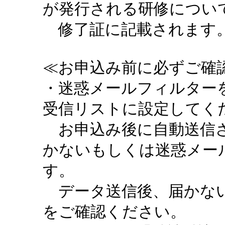
が発行される研修につい
修了証に記載されます。
≪お申込み前に必ずご確認
・迷惑メールフィルターを設定
受信リストに設定してく
お申込み後に自動送信さ
かないもしくは迷惑メー
す。
データ送信後、届かない
をご確認ください。