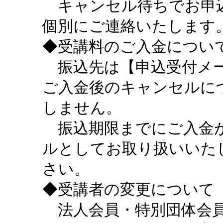
キャンセル待ちでお申込
個別にご連絡いたします
◆受講料のご入金につい
振込先は【申込受付メー
ご入金後のキャンセルに
しません。
振込期限までにご入金が
ルとしてお取り扱いいた
さい。
◆受講者の変更について
法人会員・特別団体会員