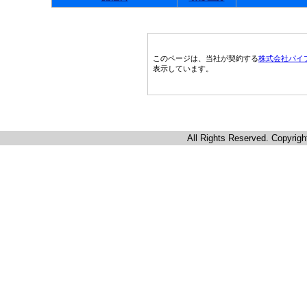
このページは、当社が契約する
株式会社パイ
表示しています。
All Rights Reserved. Copyrigh