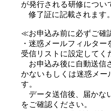
が発行される研修につい
修了証に記載されます。
≪お申込み前に必ずご確認
・迷惑メールフィルターを設定
受信リストに設定してく
お申込み後に自動送信さ
かないもしくは迷惑メー
す。
データ送信後、届かない
をご確認ください。