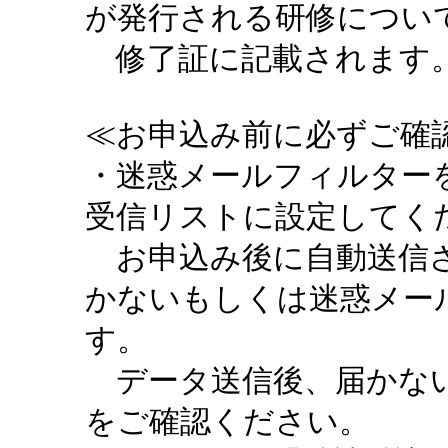
が発行される研修につい
修了証に記載されます。
≪お申込み前に必ずご確認
・迷惑メールフィルターを設定
受信リストに設定してく
お申込み後に自動送信さ
かないもしくは迷惑メー
す。
データ送信後、届かない
をご確認ください。