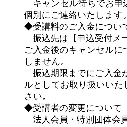
キャンセル待ちでお申込
個別にご連絡いたします
◆受講料のご入金につい
振込先は【申込受付メー
ご入金後のキャンセルに
しません。
振込期限までにご入金が
ルとしてお取り扱いいた
さい。
◆受講者の変更について
法人会員・特別団体会員