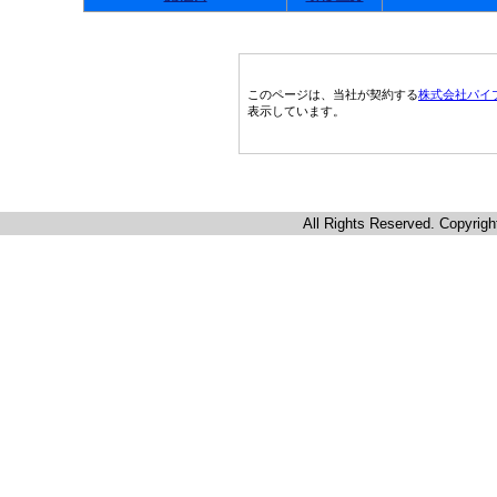
このページは、当社が契約する
株式会社パイ
表示しています。
All Rights Reserved. Copyrigh