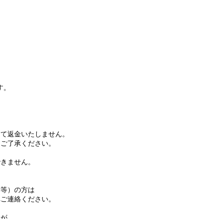
す。
て返金いたしません。
ご了承ください。
きません。
等）の方は
ご連絡ください。
名が