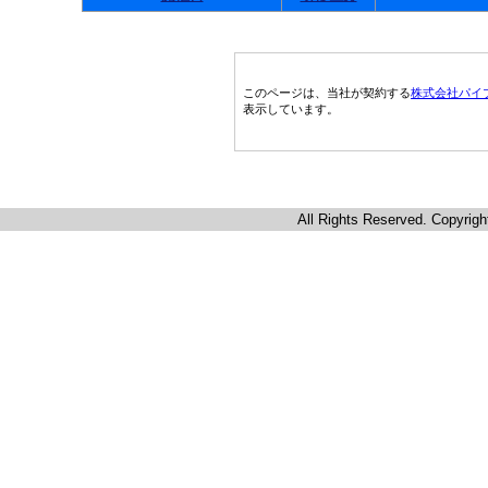
このページは、当社が契約する
株式会社パイ
表示しています。
All Rights Reserved. Copyrigh