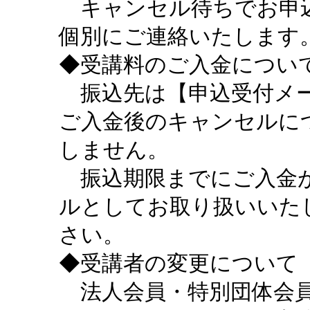
キャンセル待ちでお申込
個別にご連絡いたします
◆受講料のご入金につい
振込先は【申込受付メー
ご入金後のキャンセルに
しません。
振込期限までにご入金が
ルとしてお取り扱いいた
さい。
◆受講者の変更について
法人会員・特別団体会員