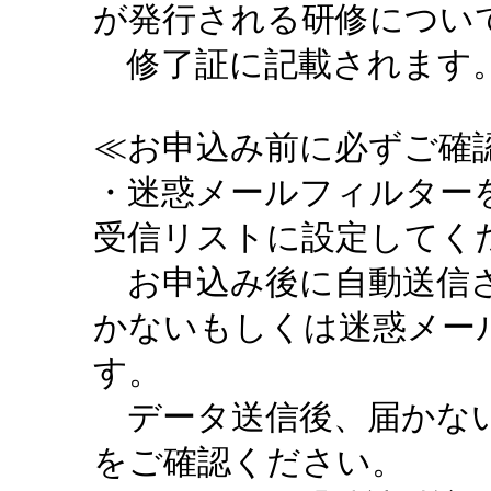
が発行される研修につい
修了証に記載されます。
≪お申込み前に必ずご確認
・迷惑メールフィルターを設定
受信リストに設定してく
お申込み後に自動送信さ
かないもしくは迷惑メー
す。
データ送信後、届かない
をご確認ください。