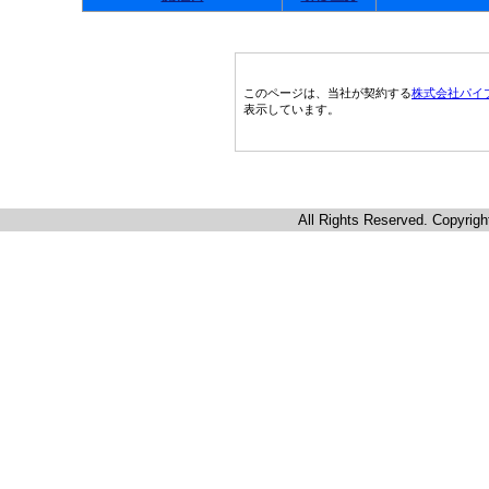
このページは、当社が契約する
株式会社パイ
表示しています。
All Rights Reserved. Copyrigh