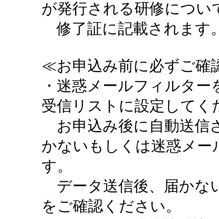
が発行される研修につい
修了証に記載されます。
≪お申込み前に必ずご確認
・迷惑メールフィルターを設定
受信リストに設定してく
お申込み後に自動送信さ
かないもしくは迷惑メー
す。
データ送信後、届かない
をご確認ください。