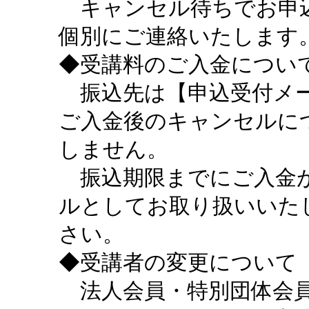
キャンセル待ちでお申込
個別にご連絡いたします
◆受講料のご入金につい
振込先は【申込受付メー
ご入金後のキャンセルに
しません。
振込期限までにご入金が
ルとしてお取り扱いいた
さい。
◆受講者の変更について
法人会員・特別団体会員