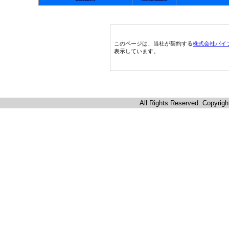
このページは、当社が契約する
株式会社パイ
表示しています。
All Rights Reserved. Copyrigh