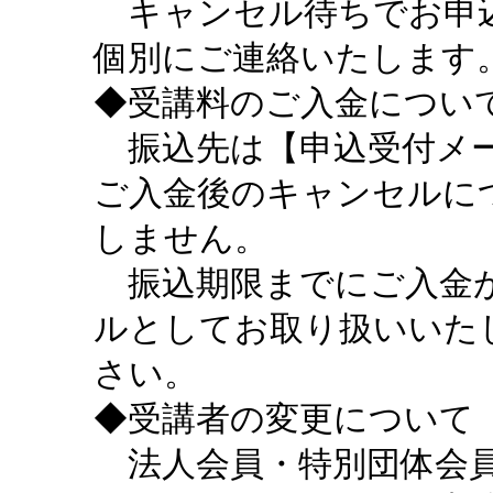
キャンセル待ちでお申込
個別にご連絡いたします
◆受講料のご入金につい
振込先は【申込受付メー
ご入金後のキャンセルに
しません。
振込期限までにご入金が
ルとしてお取り扱いいた
さい。
◆受講者の変更について
法人会員・特別団体会員