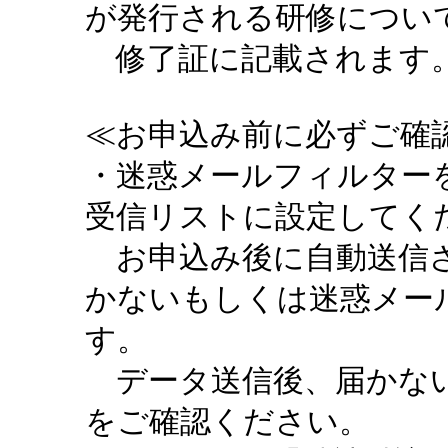
が発行される研修につい
修了証に記載されます。
≪お申込み前に必ずご確認
・迷惑メールフィルターを設定
受信リストに設定してく
お申込み後に自動送信さ
かないもしくは迷惑メー
す。
データ送信後、届かない
をご確認ください。