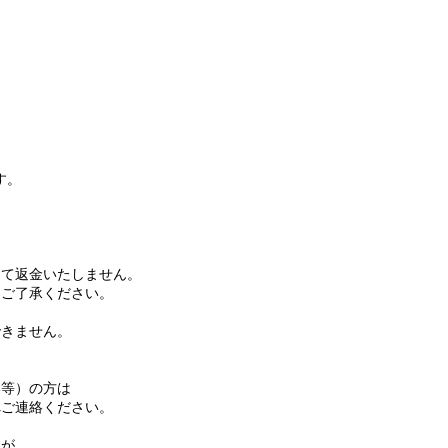
す。
て返金いたしません。
ご了承ください。
きません。
等）の方は
ご連絡ください。
名が