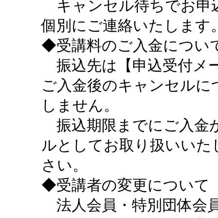
キャンセル待ちでお申込
個別にご連絡いたします
◆受講料のご入金につい
振込先は【申込受付メー
ご入金後のキャンセルに
しません。
振込期限までにご入金が
ルとしてお取り扱いいた
さい。
◆受講者の変更について
法人会員・特別団体会員