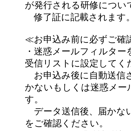
が発行される研修につい
修了証に記載されます。
≪お申込み前に必ずご確認
・迷惑メールフィルターを設定
受信リストに設定してく
お申込み後に自動送信さ
かないもしくは迷惑メー
す。
データ送信後、届かない
をご確認ください。