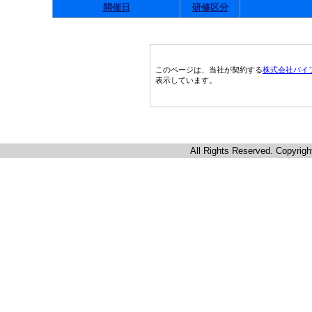
開催日
研修区分
このページは、当社が契約する
株式会社パイ
表示しています。
All Rights Reserved. Copyrigh