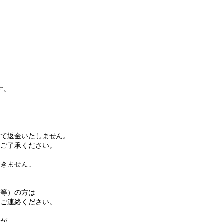
す。
て返金いたしません。
ご了承ください。
きません。
等）の方は
ご連絡ください。
名が