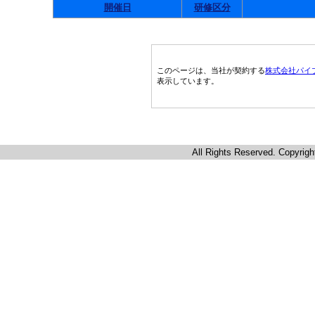
開催日
研修区分
このページは、当社が契約する
株式会社パイ
表示しています。
All Rights Reserved. Copyrigh