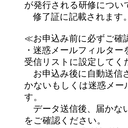
が発行される研修につい
修了証に記載されます。
≪お申込み前に必ずご確認
・迷惑メールフィルターを設定
受信リストに設定してく
お申込み後に自動送信さ
かないもしくは迷惑メー
す。
データ送信後、届かない
をご確認ください。