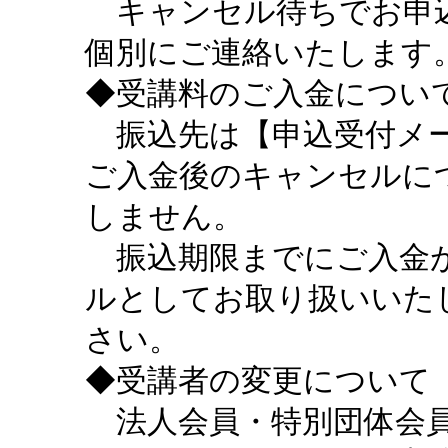
キャンセル待ちでお申込
個別にご連絡いたします
◆受講料のご入金につい
振込先は【申込受付メー
ご入金後のキャンセルに
しません。
振込期限までにご入金が
ルとしてお取り扱いいた
さい。
◆受講者の変更について
法人会員・特別団体会員