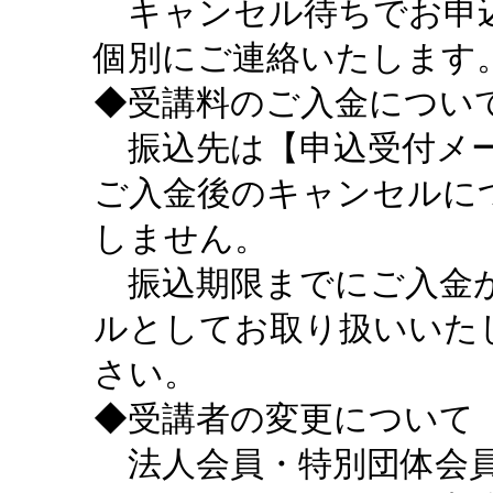
キャンセル待ちでお申込
個別にご連絡いたします
◆受講料のご入金につい
振込先は【申込受付メー
ご入金後のキャンセルに
しません。
振込期限までにご入金が
ルとしてお取り扱いいた
さい。
◆受講者の変更について
法人会員・特別団体会員