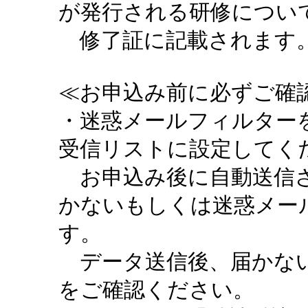
が発行される研修につい
修了証に記載されます。
≪お申込み前に必ずご確認
・迷惑メールフィルターを設定
受信リストに設定してく
お申込み後に自動送信さ
かないもしくは迷惑メー
す。
データ送信後、届かない
をご確認ください。