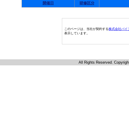
開催日
研修区分
このページは、当社が契約する
株式会社パイ
表示しています。
All Rights Reserved. Copyrigh