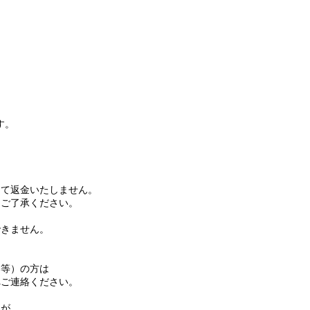
す。
て返金いたしません。
ご了承ください。
きません。
等）の方は
ご連絡ください。
名が