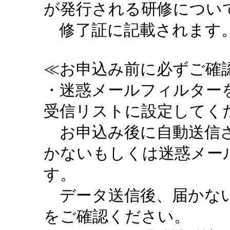
が発行される研修につい
修了証に記載されます。
≪お申込み前に必ずご確認
・迷惑メールフィルターを設定
受信リストに設定してく
お申込み後に自動送信さ
かないもしくは迷惑メー
す。
データ送信後、届かない
をご確認ください。