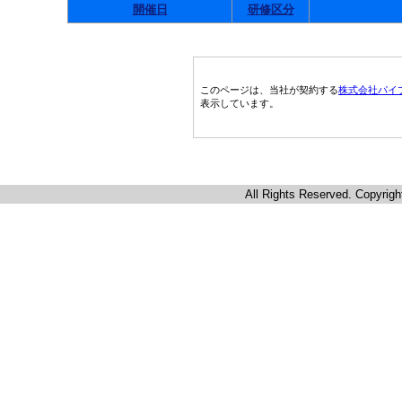
開催日
研修区分
このページは、当社が契約する
株式会社パイ
表示しています。
All Rights Reserved. Copyrigh