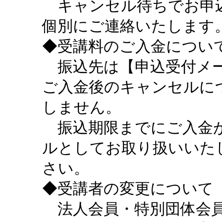
キャンセル待ちでお申込
個別にご連絡いたします
◆受講料のご入金につい
振込先は【申込受付メー
ご入金後のキャンセルに
しません。
振込期限までにご入金が
ルとしてお取り扱いいた
さい。
◆受講者の変更について
法人会員・特別団体会員