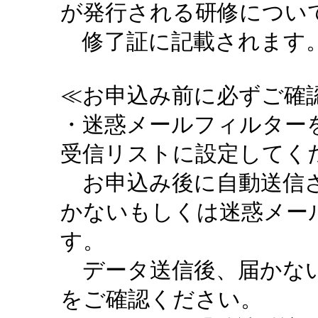
が発行される研修につい
修了証に記載されます。
≪お申込み前に必ずご確認
・迷惑メールフィルターを設定
受信リストに設定してく
お申込み後に自動送信さ
かないもしくは迷惑メー
す。
データ送信後、届かない
をご確認ください。