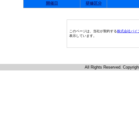
開催日
研修区分
このページは、当社が契約する
株式会社パイ
表示しています。
All Rights Reserved. Copyrigh