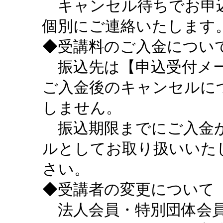
キャンセル待ちでお申込
個別にご連絡いたします
◆受講料のご入金につい
振込先は【申込受付メー
ご入金後のキャンセルに
しません。
振込期限までにご入金が
ルとしてお取り扱いいた
さい。
◆受講者の変更について
法人会員・特別団体会員