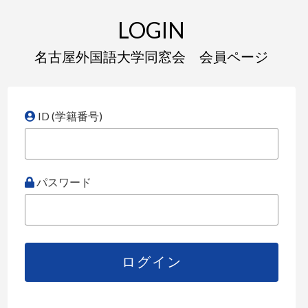
LOGIN
名古屋外国語大学同窓会 会員ページ
ID (学籍番号)
パスワード