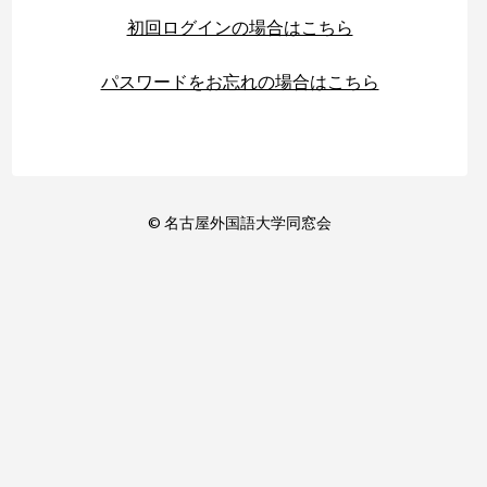
初回ログインの場合はこちら
パスワードをお忘れの場合はこちら
© 名古屋外国語大学同窓会