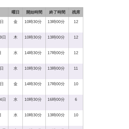
曜日
開始時間
終了時間
残席
1日
金
10時30分
13時00分
12
29日
木
10時30分
13時00分
12
日
水
14時30分
17時00分
12
0日
水
10時30分
13時00分
11
1日
金
14時30分
17時00分
10
14日
水
10時30分
16時00分
6
日
水
10時30分
13時00分
10