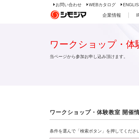
お問い合わせ
WEBカタログ
ENGLI
企業情報
ワークショップ・体
当ページから参加お申し込み頂けます。
ワークショップ・体験教室 開催
条件を選んで「検索ボタン」を押してくださ