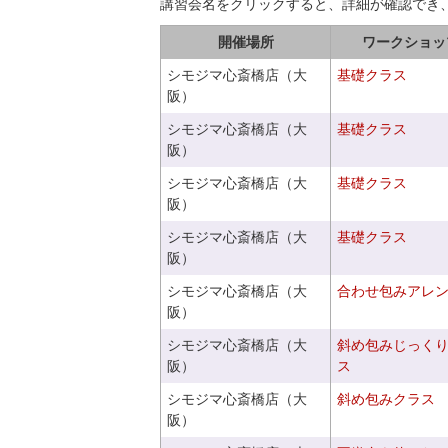
講習会名をクリックすると、詳細が確認でき
開催場所
ワークショッ
シモジマ心斎橋店（大
基礎クラス
阪）
シモジマ心斎橋店（大
基礎クラス
阪）
シモジマ心斎橋店（大
基礎クラス
阪）
シモジマ心斎橋店（大
基礎クラス
阪）
シモジマ心斎橋店（大
合わせ包みアレ
阪）
シモジマ心斎橋店（大
斜め包みじっく
阪）
ス
シモジマ心斎橋店（大
斜め包みクラス
阪）