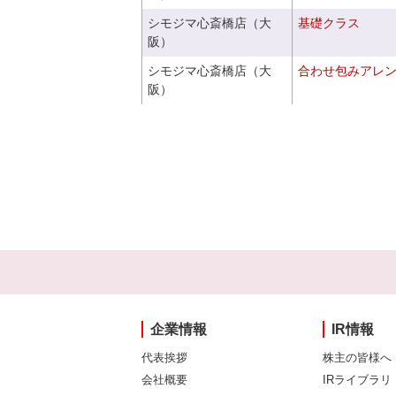
シモジマ心斎橋店（大
基礎クラス
阪）
シモジマ心斎橋店（大
合わせ包みアレ
阪）
企業情報
IR情報
代表挨拶
株主の皆様へ
会社概要
IRライブラリ