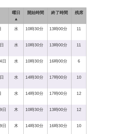
曜日
開始時間
終了時間
残席
▲
日
水
10時30分
13時00分
11
0日
水
10時30分
13時00分
11
14日
水
10時30分
16時00分
6
0日
水
14時30分
17時00分
10
日
水
14時30分
17時00分
12
29日
木
10時30分
13時00分
12
29日
木
14時30分
16時30分
10