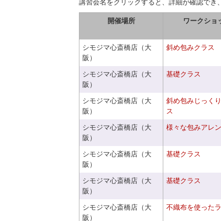
講習会名をクリックすると、詳細が確認でき
開催場所
ワークショ
シモジマ心斎橋店（大
斜め包みクラス
阪）
シモジマ心斎橋店（大
基礎クラス
阪）
シモジマ心斎橋店（大
斜め包みじっく
阪）
ス
シモジマ心斎橋店（大
様々な包みアレ
阪）
シモジマ心斎橋店（大
基礎クラス
阪）
シモジマ心斎橋店（大
基礎クラス
阪）
シモジマ心斎橋店（大
不織布を使った
阪）