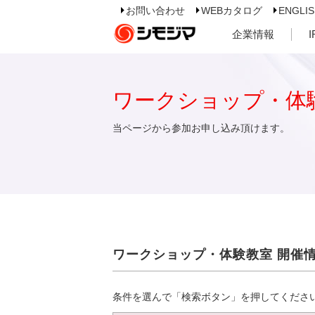
お問い合わせ
WEBカタログ
ENGLI
企業情報
ワークショップ・体
当ページから参加お申し込み頂けます。
ワークショップ・体験教室 開催
条件を選んで「検索ボタン」を押してくださ