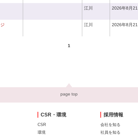
江川
2026年8月2
ンジ
江川
2026年8月2
1
page top
CSR・環境
採用情報
CSR
会社を知る
環境
社員を知る