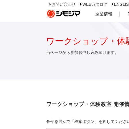
お問い合わせ
WEBカタログ
ENGLI
企業情報
ワークショップ・体
当ページから参加お申し込み頂けます。
ワークショップ・体験教室 開催
条件を選んで「検索ボタン」を押してくださ