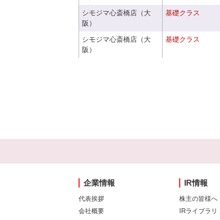
シモジマ心斎橋店（大
基礎クラス
阪）
シモジマ心斎橋店（大
基礎クラス
阪）
企業情報
IR情報
代表挨拶
株主の皆様へ
会社概要
IRライブラリ