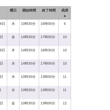
曜日
開始時間
終了時間
残席
▲
14日
水
10時30分
16時00分
6
1日
金
14時30分
17時00分
10
29日
木
14時30分
16時30分
10
0日
水
14時30分
17時00分
10
0日
水
10時30分
13時00分
11
日
水
10時30分
13時00分
11
1日
金
10時30分
13時00分
12