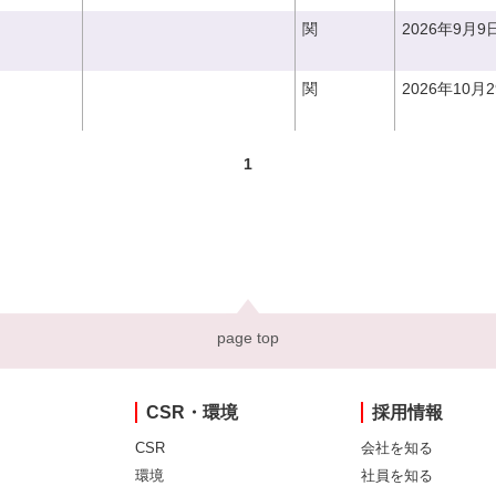
関
2026年9月9
関
2026年10月
1
page top
CSR・環境
採用情報
CSR
会社を知る
環境
社員を知る