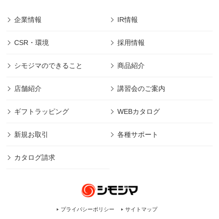
企業情報
IR情報
CSR・環境
採用情報
シモジマのできること
商品紹介
店舗紹介
講習会のご案内
ギフトラッピング
WEBカタログ
新規お取引
各種サポート
カタログ請求
プライバシーポリシー
サイトマップ