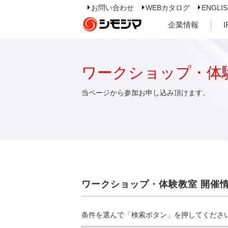
お問い合わせ
WEBカタログ
ENGLI
企業情報
ワークショップ・体
当ページから参加お申し込み頂けます。
ワークショップ・体験教室 開催
条件を選んで「検索ボタン」を押してくださ