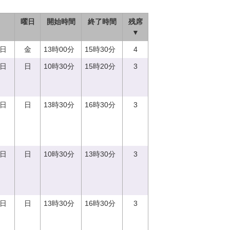
曜日
開始時間
終了時間
残席
▼
9日
金
13時00分
15時30分
4
3日
日
10時30分
15時20分
3
3日
日
13時30分
16時30分
3
3日
日
10時30分
13時30分
3
3日
日
13時30分
16時30分
3