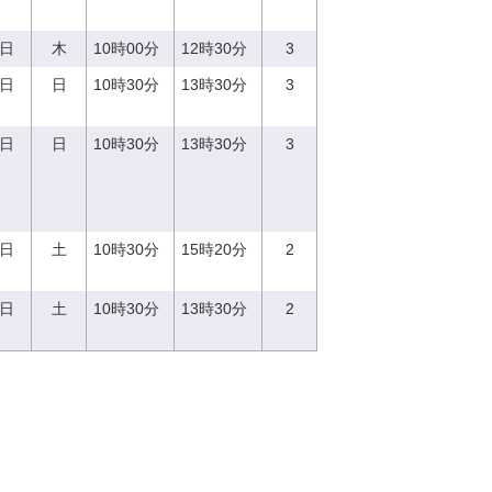
0日
木
10時00分
12時30分
3
0日
日
10時30分
13時30分
3
3日
日
10時30分
13時30分
3
2日
土
10時30分
15時20分
2
9日
土
10時30分
13時30分
2