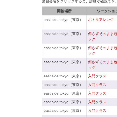
講習会名をクリックすると、詳細が確認でき
開催場所
ワークショ
east side tokyo（東京）
ボトルアレンジ
east side tokyo（東京）
倒さずそのまま
ック
east side tokyo（東京）
倒さずそのまま
ック
east side tokyo（東京）
倒さずそのまま
ック
east side tokyo（東京）
入門クラス
east side tokyo（東京）
入門クラス
east side tokyo（東京）
入門クラス
east side tokyo（東京）
入門クラス
east side tokyo（東京）
入門クラス