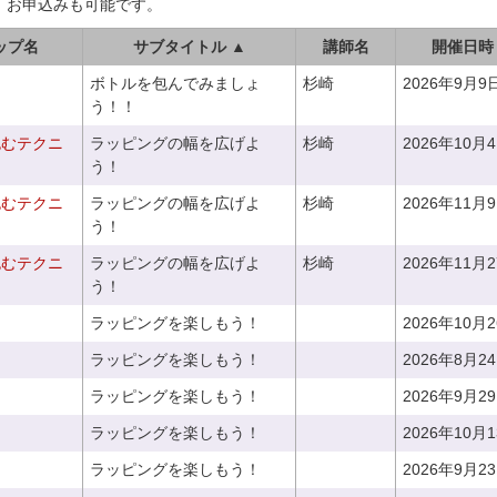
、お申込みも可能です。
ップ名
サブタイトル ▲
講師名
開催日時
ボトルを包んでみましょ
杉崎
2026年9月9
う！！
包むテクニ
ラッピングの幅を広げよ
杉崎
2026年10月
う！
包むテクニ
ラッピングの幅を広げよ
杉崎
2026年11月
う！
包むテクニ
ラッピングの幅を広げよ
杉崎
2026年11月
う！
ラッピングを楽しもう！
2026年10月
ラッピングを楽しもう！
2026年8月2
ラッピングを楽しもう！
2026年9月2
ラッピングを楽しもう！
2026年10月
ラッピングを楽しもう！
2026年9月2