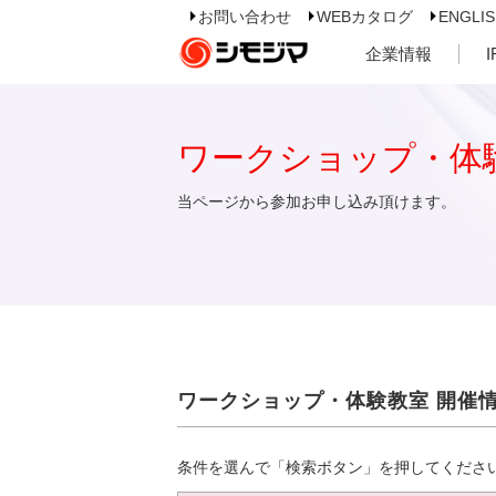
お問い合わせ
WEBカタログ
ENGLI
企業情報
ワークショップ・体
当ページから参加お申し込み頂けます。
ワークショップ・体験教室 開催
条件を選んで「検索ボタン」を押してくださ