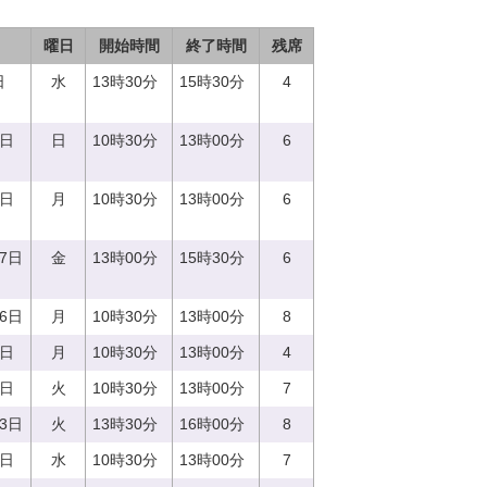
曜日
開始時間
終了時間
残席
日
水
13時30分
15時30分
4
4日
日
10時30分
13時00分
6
9日
月
10時30分
13時00分
6
27日
金
13時00分
15時30分
6
26日
月
10時30分
13時00分
8
4日
月
10時30分
13時00分
4
9日
火
10時30分
13時00分
7
13日
火
13時30分
16時00分
8
3日
水
10時30分
13時00分
7