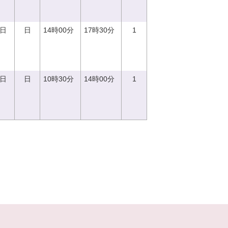
0日
日
14時00分
17時30分
1
0日
日
10時30分
14時00分
1