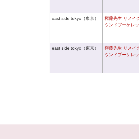
east side tokyo（東京）
権藤先生 リメイ
ウンドブーケレ
east side tokyo（東京）
権藤先生 リメイ
ウンドブーケレ