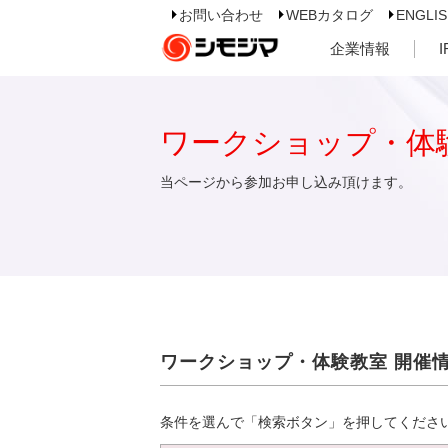
お問い合わせ
WEBカタログ
ENGLI
企業情報
ワークショップ・体
当ページから参加お申し込み頂けます。
ワークショップ・体験教室 開催
条件を選んで「検索ボタン」を押してくださ