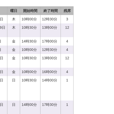
曜日
開始時間
終了時間
残席
0日
木
10時00分
12時30分
3
29日
木
10時30分
13時00分
12
日
金
14時30分
17時00分
4
日
金
10時00分
12時30分
4
1日
金
10時30分
13時00分
12
8日
金
10時00分
16時00分
4
0日
日
10時30分
14時00分
1
0日
日
14時00分
17時30分
1