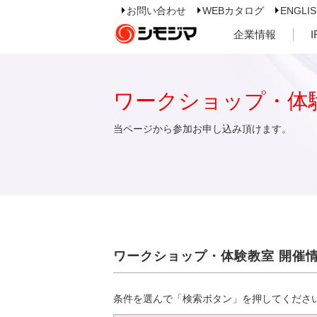
お問い合わせ
WEBカタログ
ENGLI
企業情報
ワークショップ・体
当ページから参加お申し込み頂けます。
ワークショップ・体験教室 開催
条件を選んで「検索ボタン」を押してくださ