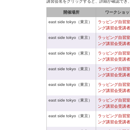
講習会名をクリックすると、詳細が確認でき
開催場所
ワークショッ
east side tokyo（東京）
ラッピング自習
ング講習会受講
east side tokyo（東京）
ラッピング自習
ング講習会受講
east side tokyo（東京）
ラッピング自習
ング講習会受講
east side tokyo（東京）
ラッピング自習
ング講習会受講
east side tokyo（東京）
ラッピング自習
ング講習会受講
east side tokyo（東京）
ラッピング自習
ング講習会受講
east side tokyo（東京）
ラッピング自習
ング講習会受講