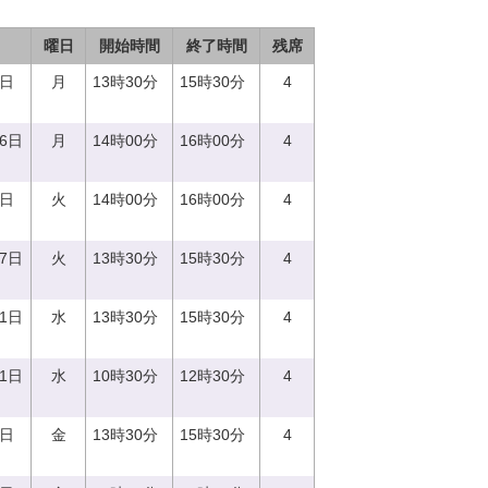
曜日
開始時間
終了時間
残席
7日
月
13時30分
15時30分
4
26日
月
14時00分
16時00分
4
9日
火
14時00分
16時00分
4
27日
火
13時30分
15時30分
4
21日
水
13時30分
15時30分
4
21日
水
10時30分
12時30分
4
8日
金
13時30分
15時30分
4