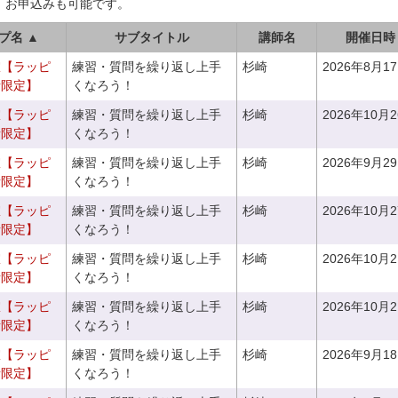
、お申込みも可能です。
プ名 ▲
サブタイトル
講師名
開催日時
室【ラッピ
練習・質問を繰り返し上手
杉崎
2026年8月1
者限定】
くなろう！
室【ラッピ
練習・質問を繰り返し上手
杉崎
2026年10月
者限定】
くなろう！
室【ラッピ
練習・質問を繰り返し上手
杉崎
2026年9月2
者限定】
くなろう！
室【ラッピ
練習・質問を繰り返し上手
杉崎
2026年10月
者限定】
くなろう！
室【ラッピ
練習・質問を繰り返し上手
杉崎
2026年10月
者限定】
くなろう！
室【ラッピ
練習・質問を繰り返し上手
杉崎
2026年10月
者限定】
くなろう！
室【ラッピ
練習・質問を繰り返し上手
杉崎
2026年9月1
者限定】
くなろう！