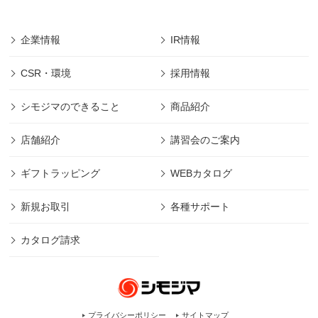
企業情報
IR情報
CSR・環境
採用情報
シモジマのできること
商品紹介
店舗紹介
講習会のご案内
ギフトラッピング
WEBカタログ
新規お取引
各種サポート
カタログ請求
プライバシーポリシー
サイトマップ