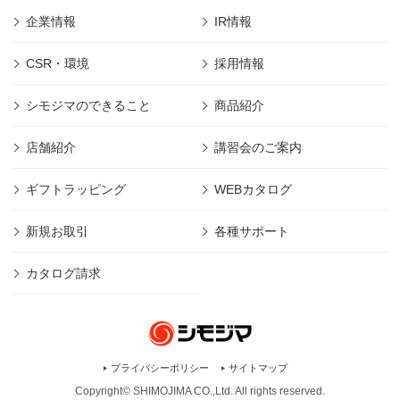
企業情報
IR情報
CSR・環境
採用情報
シモジマのできること
商品紹介
店舗紹介
講習会のご案内
ギフトラッピング
WEBカタログ
新規お取引
各種サポート
カタログ請求
プライバシーポリシー
サイトマップ
Copyright© SHIMOJIMA CO.,Ltd. All rights
reserved.