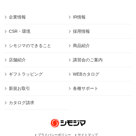
企業情報
IR情報
CSR・環境
採用情報
シモジマのできること
商品紹介
店舗紹介
講習会のご案内
ギフトラッピング
WEBカタログ
新規お取引
各種サポート
カタログ請求
プライバシーポリシー
サイトマップ