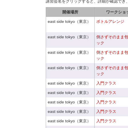
講習会名をクリックすると、詳細が確認でき
開催場所
ワークショ
east side tokyo（東京）
ボトルアレンジ
east side tokyo（東京）
倒さずそのまま
ック
east side tokyo（東京）
倒さずそのまま
ック
east side tokyo（東京）
倒さずそのまま
ック
east side tokyo（東京）
入門クラス
east side tokyo（東京）
入門クラス
east side tokyo（東京）
入門クラス
east side tokyo（東京）
入門クラス
east side tokyo（東京）
入門クラス