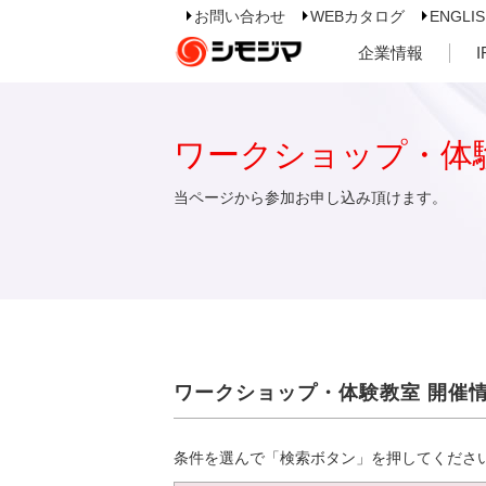
お問い合わせ
WEBカタログ
ENGLI
企業情報
ワークショップ・体
当ページから参加お申し込み頂けます。
ワークショップ・体験教室 開催
条件を選んで「検索ボタン」を押してくださ