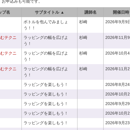
、お申込みも可能です。
ップ名
サブタイトル ▲
講師名
開催日時
ボトルを包んでみましょ
杉崎
2026年9月9
う！！
包むテクニ
ラッピングの幅を広げよ
杉崎
2026年11月
う！
包むテクニ
ラッピングの幅を広げよ
杉崎
2026年10月
う！
包むテクニ
ラッピングの幅を広げよ
杉崎
2026年11月
う！
ラッピングを楽しもう！
2026年8月2
ラッピングを楽しもう！
2026年10月
ラッピングを楽しもう！
2026年9月2
ラッピングを楽しもう！
2026年10月
ラッピングを楽しもう！
2026年9月2