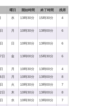
曜日
開始時間
終了時間
残席
日
水
13時30分
15時30分
4
9日
月
10時30分
13時00分
6
4日
日
10時30分
13時00分
6
27日
金
13時00分
15時30分
6
4日
月
10時30分
13時00分
4
26日
月
10時30分
13時00分
8
9日
火
10時30分
13時00分
7
22日
木
10時30分
13時00分
8
3日
水
10時30分
13時00分
7